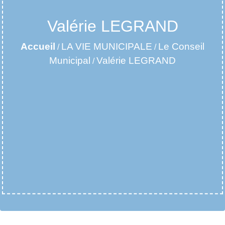
Valérie LEGRAND
Accueil
LA VIE MUNICIPALE
Le Conseil
/
/
Municipal
Valérie LEGRAND
/