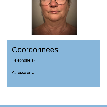
Coordonnées
Téléphone(s)
-
Adresse email
-