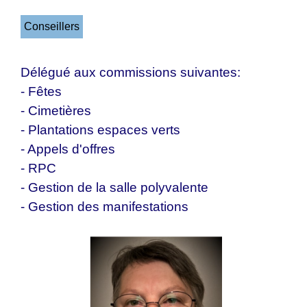
Conseillers
Délégué aux commissions suivantes:
- Fêtes
- Cimetières
- Plantations espaces verts
- Appels d'offres
- RPC
- Gestion de la salle polyvalente
- Gestion des manifestations