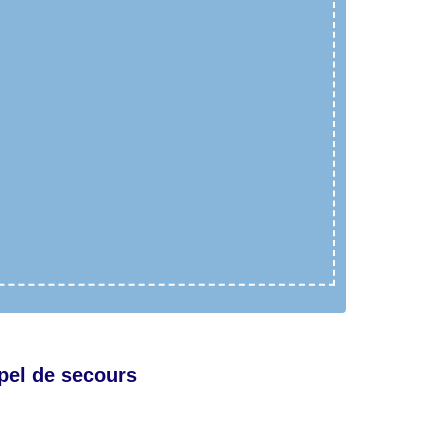
pel de secours