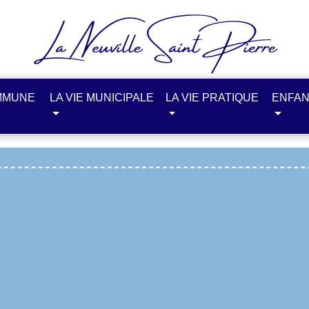
MMUNE
LA VIE MUNICIPALE
LA VIE PRATIQUE
ENFAN