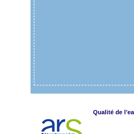
Qualité de l'e