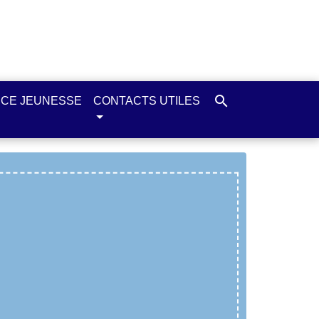
search
CE JEUNESSE
CONTACTS UTILES