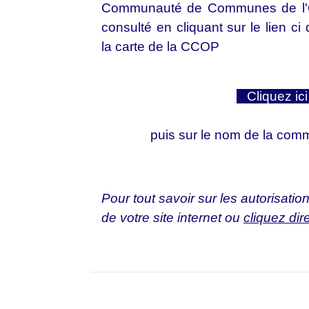
Communauté de Communes de l'Oi
consulté en cliquant sur le lien c
la carte de la CCOP
Cliquez i
puis sur le nom de la comm
Pour tout savoir sur les autorisat
de votre site internet ou
cliquez dir