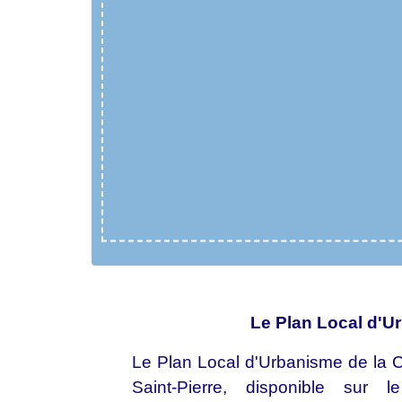
Le Plan Local d'U
Le Plan Local d'Urbanisme de la 
Saint-Pierre, disponible sur 