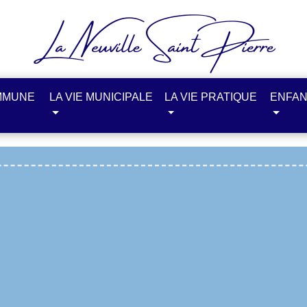
MMUNE
LA VIE MUNICIPALE
LA VIE PRATIQUE
ENFAN