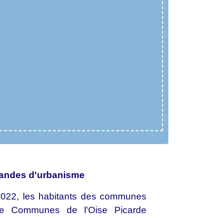
andes d'urbanisme
r 2022, les habitants des communes
e Communes de l'Oise Picarde