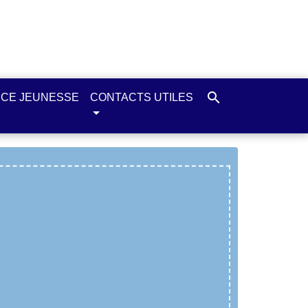
search
CE JEUNESSE
CONTACTS UTILES