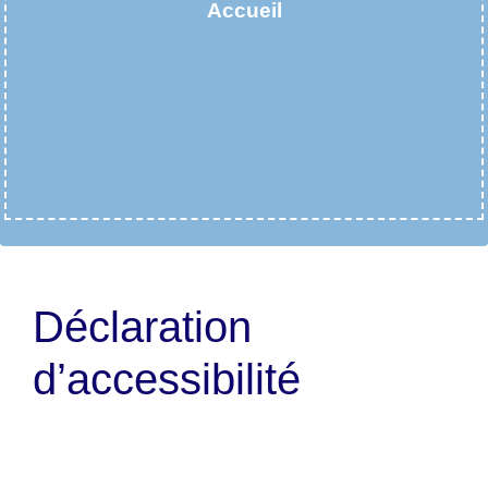
Accueil
Déclaration
d’accessibilité