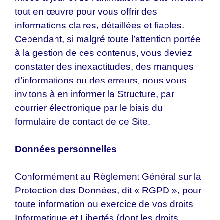
tout en œuvre pour vous offrir des
informations claires, détaillées et fiables.
Cependant, si malgré toute l’attention portée
à la gestion de ces contenus, vous deviez
constater des inexactitudes, des manques
d’informations ou des erreurs, nous vous
invitons à en informer la Structure, par
courrier électronique par le biais du
formulaire de contact de ce Site.
Données personnelles
Conformément au Règlement Général sur la
Protection des Données, dit « RGPD », pour
toute information ou exercice de vos droits
Informatique et Libertés (dont les droits