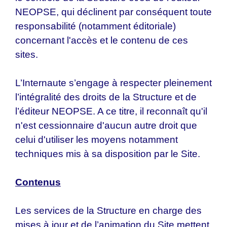
NEOPSE, qui déclinent par conséquent toute
responsabilité (notamment éditoriale)
concernant l'accès et le contenu de ces
sites.
L’Internaute s’engage à respecter pleinement
l’intégralité des droits de la Structure et de
l’éditeur NEOPSE. A ce titre, il reconnaît qu'il
n'est cessionnaire d'aucun autre droit que
celui d'utiliser les moyens notamment
techniques mis à sa disposition par le Site.
Contenus
Les services de la Structure en charge des
mises à jour et de l’animation du Site mettent