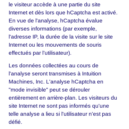
le visiteur accède à une partie du site
Internet et dès lors que hCaptcha est activé.
En vue de l'analyse, hCaptcha évalue
diverses informations (par exemple,
l'adresse IP, la durée de la visite sur le site
Internet ou les mouvements de souris
effectués par l’utilisateur).
Les données collectées au cours de
l'analyse seront transmises à Intuition
Machines, Inc. L'analyse hCaptcha en
"mode invisible" peut se dérouler
entièrement en arrière-plan. Les visiteurs du
site Internet ne sont pas informés qu'une
telle analyse a lieu si l'utilisateur n'est pas
défié.