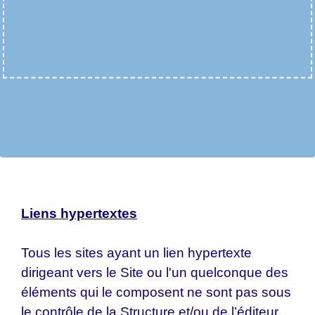
Liens hypertextes
Tous les sites ayant un lien hypertexte
dirigeant vers le Site ou l'un quelconque des
éléments qui le composent ne sont pas sous
le contrôle de la Structure et/ou de l’éditeur