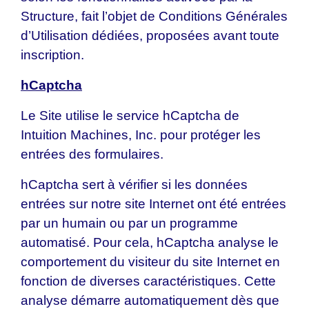
Structure, fait l’objet de Conditions Générales
d’Utilisation dédiées, proposées avant toute
inscription.
hCaptcha
Le Site utilise le service hCaptcha de
Intuition Machines, Inc. pour protéger les
entrées des formulaires.
hCaptcha sert à vérifier si les données
entrées sur notre site Internet ont été entrées
par un humain ou par un programme
automatisé. Pour cela, hCaptcha analyse le
comportement du visiteur du site Internet en
fonction de diverses caractéristiques. Cette
analyse démarre automatiquement dès que