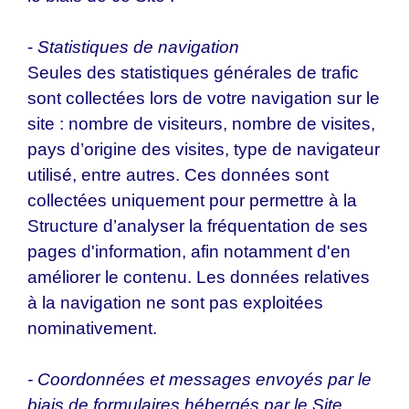
-
Statistiques de navigation
Seules des statistiques générales de trafic
sont collectées lors de votre navigation sur le
site : nombre de visiteurs, nombre de visites,
pays d’origine des visites, type de navigateur
utilisé, entre autres. Ces données sont
collectées uniquement pour permettre à la
Structure d’analyser la fréquentation de ses
pages d'information, afin notamment d'en
améliorer le contenu. Les données relatives
à la navigation ne sont pas exploitées
nominativement.
- Coordonnées et messages envoyés par le
biais de formulaires hébergés par le Site