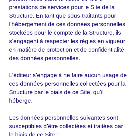
prestations de services pour le Site de la
Structure. En tant que sous-traitants pour
l’hébergement de ces données personnelles
stockées pour le compte de la Structure, ils
s’engagent à respecter les règles en vigueur
en matière de protection et de confidentialité
des données personnelles.
L’éditeur s’engage à ne faire aucun usage de
ces données personnelles collectées pour la
Structure par le biais de ce Site, qu’il
héberge.
Les données personnelles suivantes sont
susceptibles d’être collectées et traitées par
le biais de ce Site :