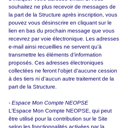
souhaitez ne plus recevoir de messages de
la part de la Structure après inscription, vous
pouvez vous désinscrire en cliquant sur le
lien en bas du prochain message que vous
recevrez par voie électronique. Les adresses
e-mail ainsi recueillies ne servent qu’à
transmettre les éléments d’information
proposés. Ces adresses électroniques
collectées ne feront l’objet d’aucune cession
à des tiers ni d’aucun autre traitement de la
part de la Structure.
- Espace Mon Compte NEOPSE
L’Espace Mon Compte NEOPSE, qui peut
être utilisé pour la contribution sur le Site
selon les fonctionnalités activées par la