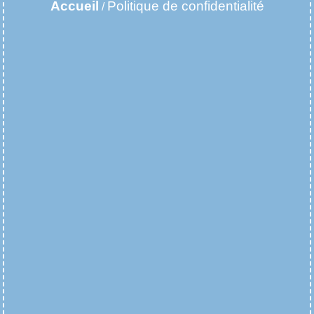
Accueil
Politique de confidentialité
/