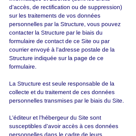
d’accès, de rectification ou de suppression)
sur les traitements de vos données
personnelles par la Structure, vous pouvez
contacter la Structure par le biais du
formulaire de contact de ce Site ou par
courrier envoyé à l’adresse postale de la
Structure indiquée sur la page de ce
formulaire.
La Structure est seule responsable de la
collecte et du traitement de ces données
personnelles transmises par le biais du Site.
L’éditeur et l’hébergeur du Site sont
susceptibles d’avoir accès à ces données
personnelles dans le cadre de leurs