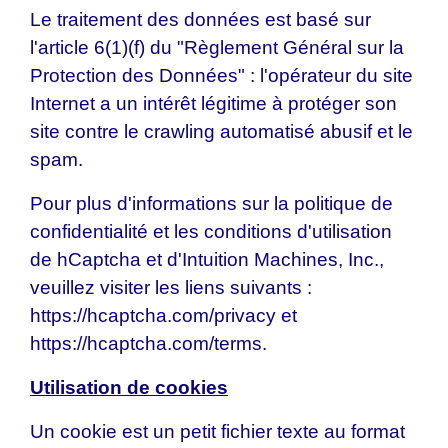
Le traitement des données est basé sur
l'article 6(1)(f) du "Règlement Général sur la
Protection des Données" : l'opérateur du site
Internet a un intérêt légitime à protéger son
site contre le crawling automatisé abusif et le
spam.
Pour plus d'informations sur la politique de
confidentialité et les conditions d'utilisation
de hCaptcha et d'Intuition Machines, Inc.,
veuillez visiter les liens suivants :
https://hcaptcha.com/privacy
et
https://hcaptcha.com/terms
.
Utilisation de cookies
Un cookie est un petit fichier texte au format