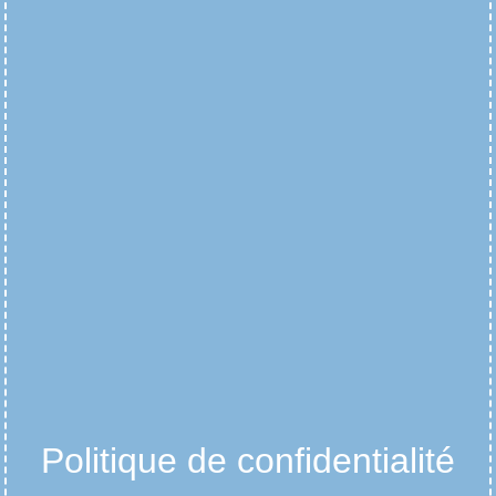
Politique de confidentialité