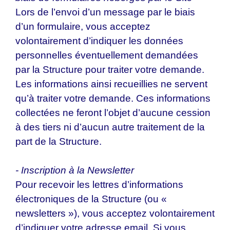
Lors de l’envoi d’un message par le biais
d’un formulaire, vous acceptez
volontairement d’indiquer les données
personnelles éventuellement demandées
par la Structure pour traiter votre demande.
Les informations ainsi recueillies ne servent
qu’à traiter votre demande. Ces informations
collectées ne feront l’objet d’aucune cession
à des tiers ni d’aucun autre traitement de la
part de la Structure.
- Inscription à la Newsletter
Pour recevoir les lettres d’informations
électroniques de la Structure (ou «
newsletters »), vous acceptez volontairement
d’indiquer votre adresse email. Si vous