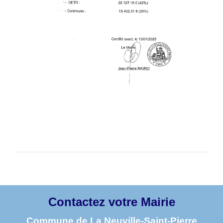
Contactez votre Mairie
Commune de La Neuville-Saint-Pierre