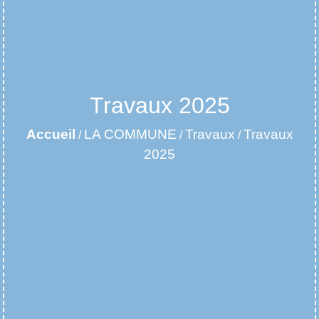
Travaux 2025
Accueil
LA COMMUNE
Travaux
Travaux
/
/
/
2025