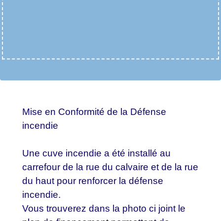
Mise en Conformité de la Défense
incendie
Une cuve incendie a été installé au
carrefour de la rue du calvaire et de la rue
du haut pour renforcer la défense
incendie.
Vous trouverez dans la photo ci joint le